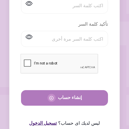
تأكيد كلمة السر
إنشاء حساب
ليس لديك اى حساب؟
تسجيل الدخول