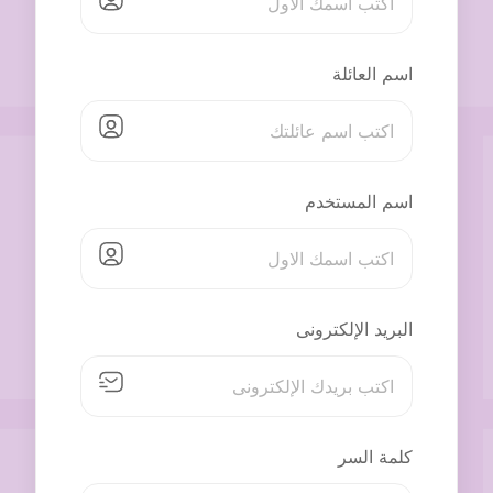
اسم العائلة
اسم المستخدم
البريد الإلكترونى
كلمة السر