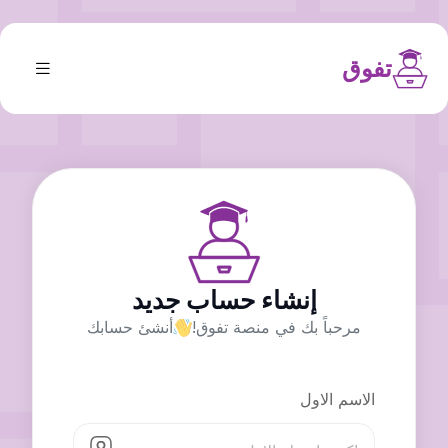
تفوق
إنشاء حساب جديد
مرحباً بك في منصة تفوق!
أنشئ حسابك
الاسم الاول